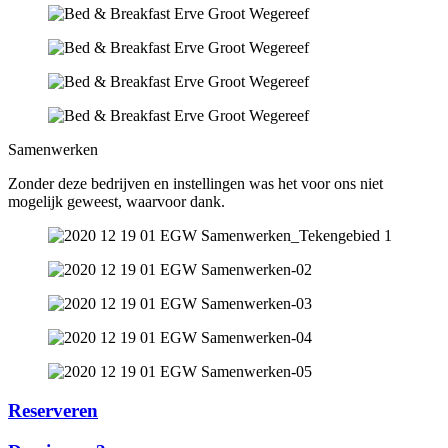
Samenwerken
Zonder deze bedrijven en instellingen was het voor ons niet
mogelijk geweest, waarvoor dank.
Reserveren